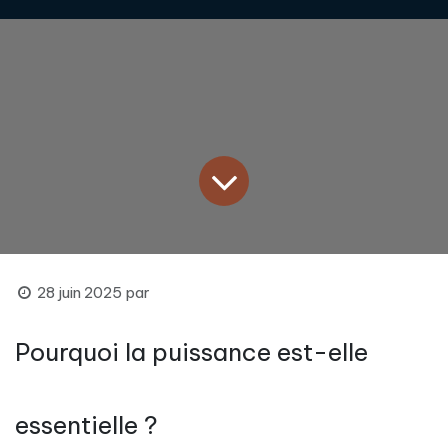
28 juin 2025
par
Pourquoi la puissance est-elle
essentielle ?