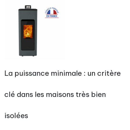
La puissance minimale : un critère
clé dans les maisons très bien
isolées