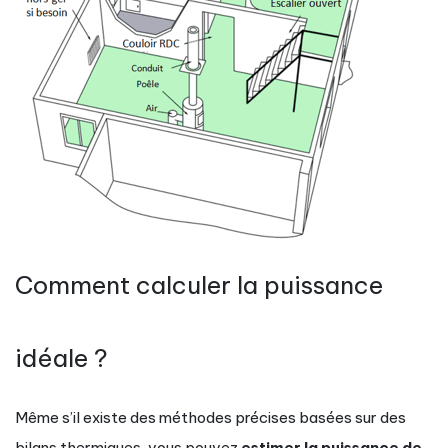
Comment calculer la puissance
idéale ?
Même s’il existe des méthodes précises basées sur des
bilans thermiques, vous pouvez
estimer la puissance de