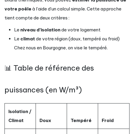
votre poêle
à l’aide d’un calcul simple. Cette approche
tient compte de deux critères :
Le
niveau d’isolation
de votre logement
Le
climat
de votre région (doux, tempéré ou froid)
Chez nous en Bourgogne, on vise le tempéré.
📊 Table de référence des
puissances (en W/m³)
Isolation /
Climat
Doux
Tempéré
Froid