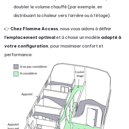
doubler le volume chauffé (par exemple, en
distribuant la chaleur vers l’arrière ou à l’étage).
👉
Chez Flamme Access
, nous vous aidons à définir
l’emplacement optimal
et à choisir un modèle
adapté à
votre configuration
, pour maximiser confort et
performance.