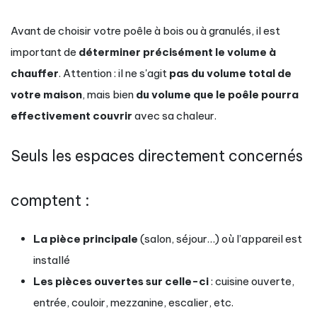
Avant de choisir votre poêle à bois ou à granulés, il est
important de
déterminer précisément le volume à
chauffer
. Attention : il ne s'agit
pas du volume total de
votre maison
, mais bien
du volume que le poêle pourra
effectivement couvrir
avec sa chaleur.
Seuls les espaces directement concernés
comptent :
La pièce principale
(salon, séjour…) où l’appareil est
installé
Les pièces ouvertes sur celle-ci
: cuisine ouverte,
entrée, couloir, mezzanine, escalier, etc.