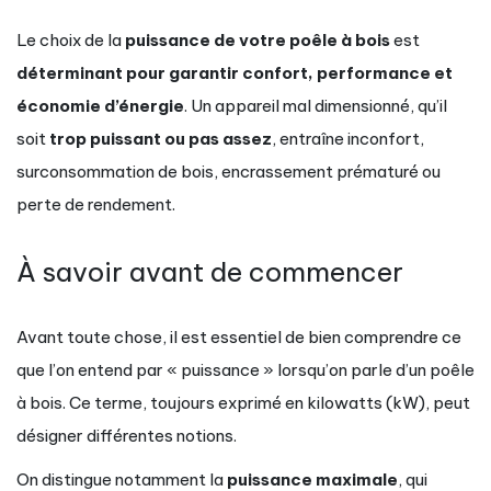
Le choix de la
puissance de votre poêle à bois
est
déterminant pour garantir confort, performance et
économie d’énergie
. Un appareil mal dimensionné, qu’il
soit
trop puissant ou pas assez
, entraîne inconfort,
surconsommation de bois, encrassement prématuré ou
perte de rendement.
À savoir avant de commencer
Avant toute chose, il est essentiel de bien comprendre ce
que l’on entend par « puissance » lorsqu’on parle d’un poêle
à bois. Ce terme, toujours exprimé en kilowatts (kW), peut
désigner différentes notions.
On distingue notamment la
puissance maximale
, qui