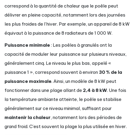
correspond à la quantité de chaleur que le poêle peut
délivrer en pleine capacité, notamment lors des journées
les plus froides de l’hiver. Par exemple, un appareil de 8 kW
équivaut à la puissance de 8 radiateurs de 1 000 W.
Puissance minimale
: Les poêles à granulés ont la
capacité de moduler leur puissance sur plusieurs niveaux,
généralement cinq. Le niveau le plus bas, appelé «
puissance 1 », correspond souvent à environ
30 % de la
puissance maximale
. Ainsi, un modèle de 8 kW peut
fonctionner dans une plage allant de
2,4 à 8 kW
. Une fois
la température ambiante atteinte, le poêle se stabilise
généralement sur ce niveau minimal, suffisant pour
maintenir la chaleur
, notamment lors des périodes de
grand froid. C’est souvent la plage la plus utilisée en hiver.