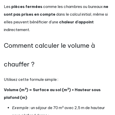
Les
pièces fermées
comme les chambres ou bureaux
ne
sont pas prises en compte
dans le calcul initial, même si
elles peuvent bénéficier d'une
chaleur d'appoint
indirectement.
Comment calculer le volume à
chauffer ?
Utilisez cette formule simple :
Volume (m³) = Surface au sol (m²) × Hauteur sous
plafond (m)
Exemple
: un séjour de 70 m² avec 2,5 m de hauteur